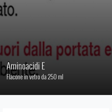
Aminoacidi E
Flacone in vetro da 250 ml