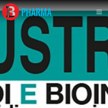
PHARMA