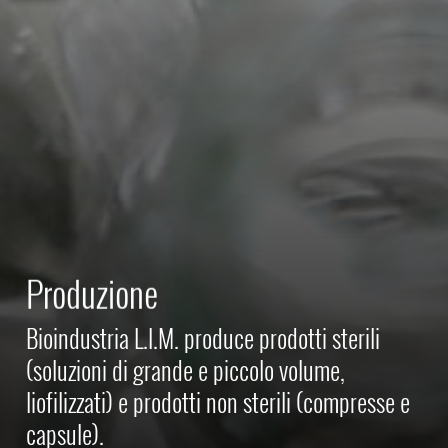
Produzione
Bioindustria L.I.M. produce prodotti sterili
(soluzioni di grande e piccolo volume,
liofilizzati) e prodotti non sterili (compresse e
capsule).