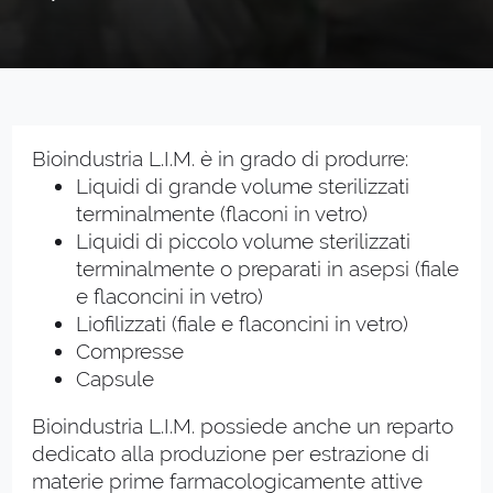
Bioindustria L.I.M. è in grado di produrre:
Liquidi di grande volume sterilizzati
terminalmente (flaconi in vetro)
Liquidi di piccolo volume sterilizzati
terminalmente o preparati in asepsi (fiale
e flaconcini in vetro)
Liofilizzati (fiale e flaconcini in vetro)
Compresse
Capsule
Bioindustria L.I.M. possiede anche un reparto
dedicato alla produzione per estrazione di
materie prime farmacologicamente attive