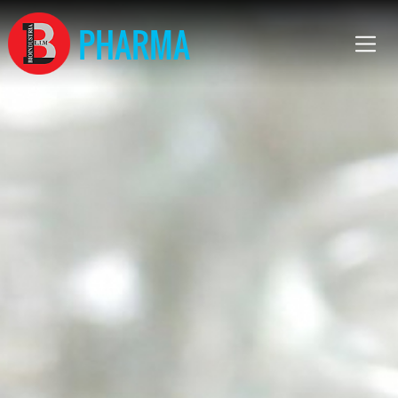
PHARMA