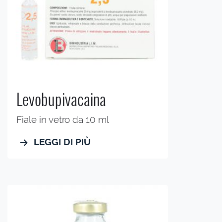
Levobupivacaina
Fiale in vetro da 10 ml
LEGGI DI PIÙ