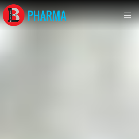
PHARMA