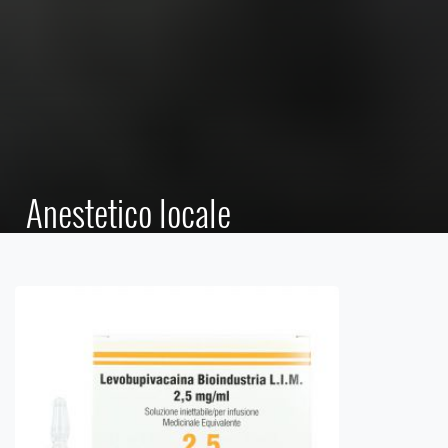
Anestetico locale