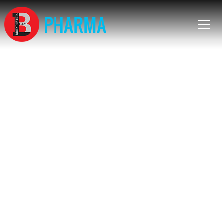
PHARMA