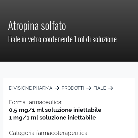
Atropina solfato
Fiale in vetro contenente 1 ml di soluzione
DIVISIONE PHARMA
PRODOTTI
FIALE
Forma farmaceutica:
0,5 mg/1 ml soluzione iniettabile
1 mg/1 ml soluzione iniettabile
Categoria farmacoterapeutica: