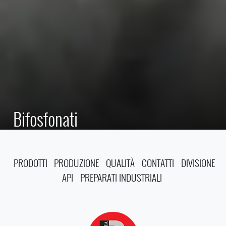
Bifosfonati
PRODOTTI
PRODUZIONE
QUALITÀ
CONTATTI
DIVISIONE
API
PREPARATI INDUSTRIALI