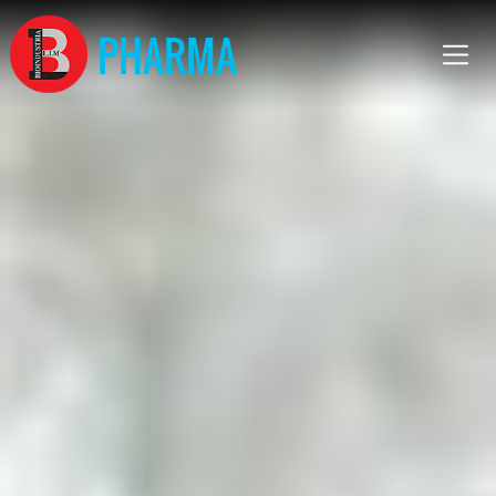
PHARMA