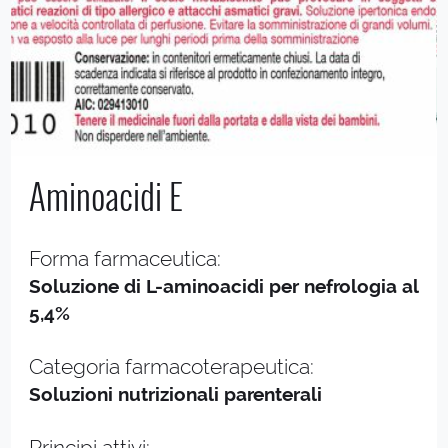
Aminoacidi E
Forma farmaceutica:
Soluzione di L-aminoacidi per nefrologia al
5,4%
Categoria farmacoterapeutica:
Soluzioni nutrizionali parenterali
Principi attivi: