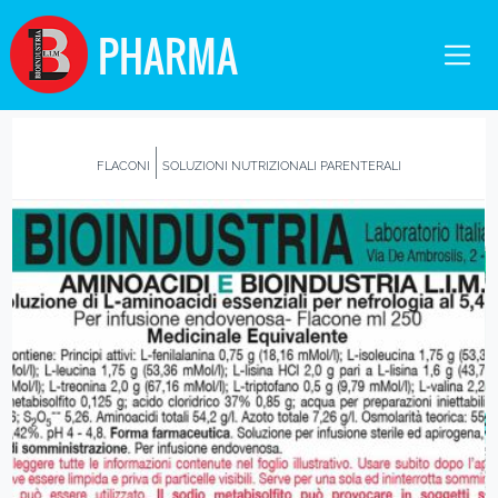
PHARMA
FLACONI
SOLUZIONI NUTRIZIONALI PARENTERALI