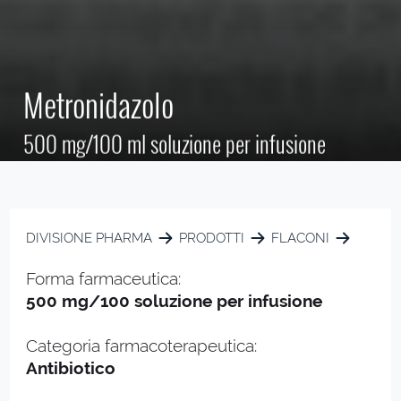
Metronidazolo
500 mg/100 ml soluzione per infusione
DIVISIONE PHARMA
PRODOTTI
FLACONI
Forma farmaceutica:
500 mg/100 soluzione per infusione
Categoria farmacoterapeutica:
Antibiotico