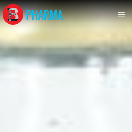
PHARMA