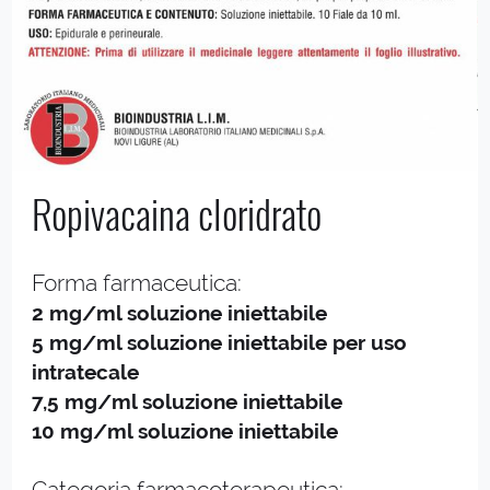
Ropivacaina cloridrato
Forma farmaceutica:
2 mg/ml soluzione iniettabile
5 mg/ml soluzione iniettabile per uso
intratecale
7,5 mg/ml soluzione iniettabile
10 mg/ml soluzione iniettabile
Categoria farmacoterapeutica: