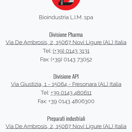
Bioindustria L.I.M. spa
Divisione Pharma
Via De Ambrosis, 2, 15067 Novi Ligure (AL) Italia
Tel:
(+39) 0143 3131
Fax: (+39) 0143 73052
Divisione API
Via Giustizia, 1 - 15064 - Fresonara (AL) Italia
Tel:
+39 0143 480611
Fax: +39 0143 4806300
Preparati industriali
Via De Ambrosis, 2, 15067 Novi Ligure (AL) Italia