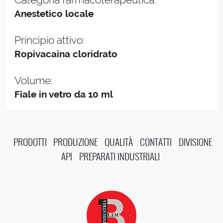
Anestetico locale
Principio attivo:
Ropivacaina cloridrato
Volume:
Fiale in vetro da 10 ml
PRODOTTI
PRODUZIONE
QUALITÀ
CONTATTI
DIVISIONE
API
PREPARATI INDUSTRIALI