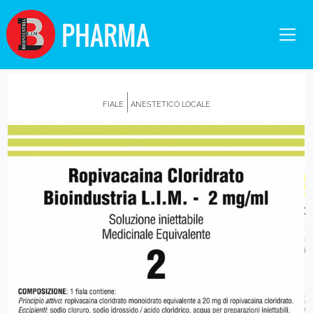
PHARMA
FIALE
ANESTETICO LOCALE