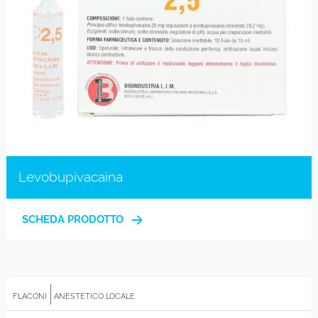
Levobupivacaina
SCHEDA PRODOTTO
FLACONI
ANESTETICO LOCALE