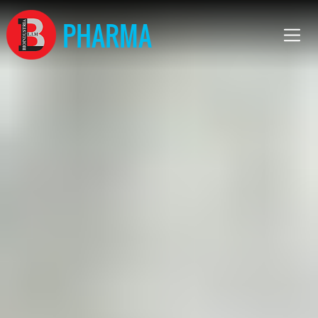
PHARMA